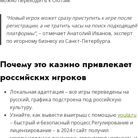
можно переходить к слотам.
“Новый игрок может сразу приступить к игре после
регистрации, а не тратить часы на поиск подходящей
платформы”,
– отмечает Анатолий Иванов, эксперт
по игорному бизнесу из Санкт-Петербурга.
Почему это казино привлекает
российских игроков
Локальная адаптация – все игры переведены на
русский, графика подстроена под российскую
культуру.
Узнайте, как вывести выигрыш с помощью
youla.ru
– быстрый и безопасный процесс.Регулирование и
лицензирование – в 2024 г.сайт получил
международную лицензию, гарантируя честность и