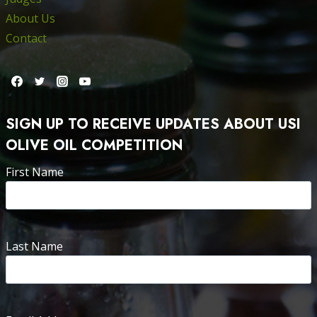
About Us
Contact
SIGN UP TO RECEIVE UPDATES ABOUT USI
OLIVE OIL COMPETITION
First Name
Last Name