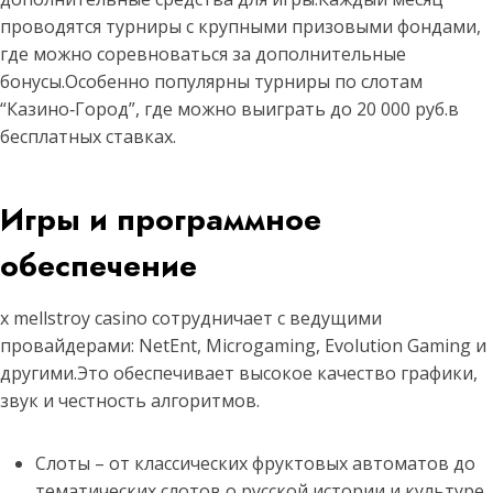
проводятся турниры с крупными призовыми фондами,
где можно соревноваться за дополнительные
бонусы.Особенно популярны турниры по слотам
“Казино‑Город”, где можно выиграть до 20 000 руб.в
бесплатных ставках.
Игры и программное
обеспечение
x mellstroy casino сотрудничает с ведущими
провайдерами: NetEnt, Microgaming, Evolution Gaming и
другими.Это обеспечивает высокое качество графики,
звук и честность алгоритмов.
Слоты – от классических фруктовых автоматов до
тематических слотов о русской истории и культуре.