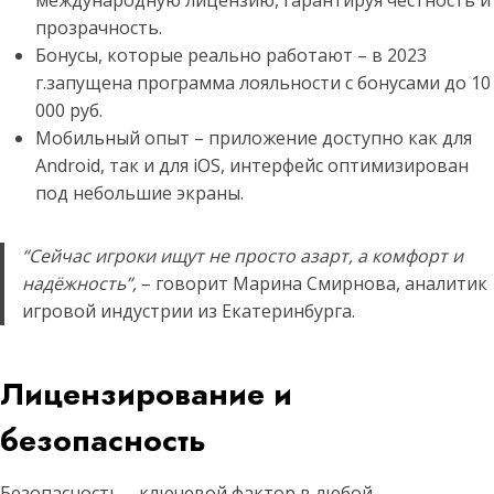
прозрачность.
Бонусы, которые реально работают – в 2023
г.запущена программа лояльности с бонусами до 10
000 руб.
Мобильный опыт – приложение доступно как для
Android, так и для iOS, интерфейс оптимизирован
под небольшие экраны.
“Сейчас игроки ищут не просто азарт, а комфорт и
надёжность”,
– говорит Марина Смирнова, аналитик
игровой индустрии из Екатеринбурга.
Лицензирование и
безопасность
Безопасность – ключевой фактор в любой